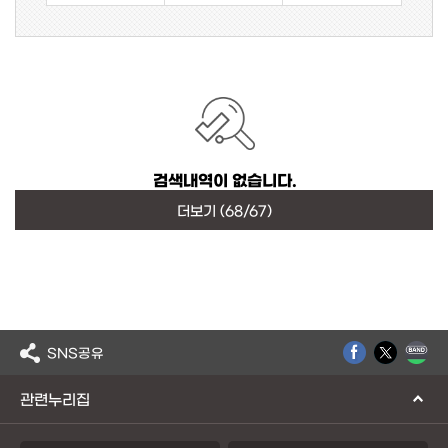
검색내역이 없습니다.
더보기
(68/67)
SNS공유
관련누리집