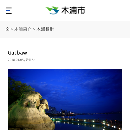
木浦简介
木浦相册
>
>
Gatbaw
2018.01.05 / 관리자