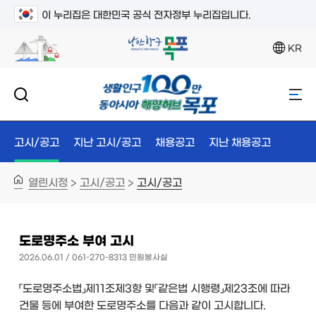
이 누리집은 대한민국 공식 전자정부 누리집입니다.
KR
고시/공고
지난 고시/공고
채용공고
지난 채용공고
열린시정
고시/공고
고시/공고
>
>
도로명주소 부여 고시
2026.06.01 / 061-270-8313 민원봉사실
「도로명주소법」제11조제3항 및「같은법 시행령」제23조에 따라
건물 등에 부여한 도로명주소를 다음과 같이 고시합니다.