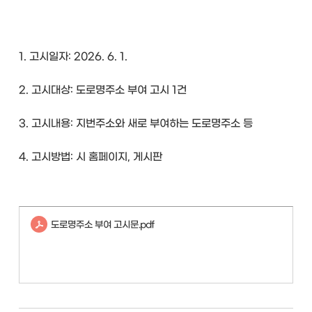
1. 고시일자: 2026. 6. 1.
2. 고시대상: 도로명주소 부여 고시 1건
3. 고시내용: 지번주소와 새로 부여하는 도로명주소 등
4. 고시방법: 시 홈페이지, 게시판
도로명주소 부여 고시문.pdf