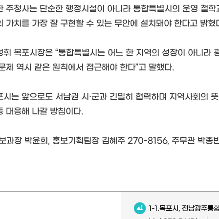
한 주청사는 단순한 행정시설이 아니라 통합특별시의 운영 철학과
의 가치를 가장 잘 구현할 수 있는 무안에 설치돼야 한다고 밝혔
성휘 목포시장은 “통합특별시는 어느 한 지역의 성장이 아니라 광
 문제 역시 같은 원칙에서 접근해야 한다”고 말했다.
포시는 앞으로도 서남권 시·군과 긴밀히 협력하며 지역사회의 뜻
동 대응해 나갈 방침이다.
보과장 박윤희, 홍보기획팀장 김혜주 270-8156, 주무관 박종빈 
1-1.목포시, 전남광주