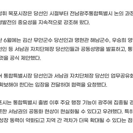
성휘 목포시장은 당선인 시절부터 전남광주통합특별시 논의 과정
형발전의 중요성을 지속적으로 강조해 왔다.
난 6월에는 김산 무안군수 당선인과 명현관 해남군수, 우승희 영
선인 등 서남권 자치단체장 당선인들과 공동성명을 발표하고, 
 것을 공식 제안했다.
어 통합특별시장 당선인과 서남권 자치단체장 당선인 업무공유회
 확보해야 한다는 입장을 전달하며 협력을 요청했다.
포시는 통합특별시 출범 이후 주요 행정 기능이 광주에 집중될 
롯한 서남권의 공동화 현상이 현실화될 수 있다고 우려했다. 특히
 성장 동력이 약화되고 지역 간 격차가 더욱 확대될 수 있다는 점