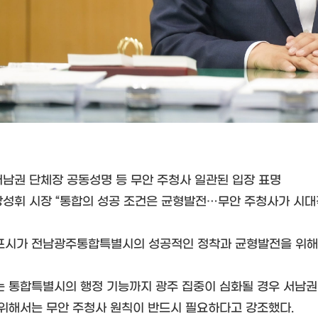
 서남권 단체장 공동성명 등 무안 주청사 일관된 입장 표명
 강성휘 시장 “통합의 성공 조건은 균형발전…무안 주청사가 시대
포시가 전남광주통합특별시의 성공적인 정착과 균형발전을 위해 
는 통합특별시의 행정 기능까지 광주 집중이 심화될 경우 서남권
 위해서는 무안 주청사 원칙이 반드시 필요하다고 강조했다.