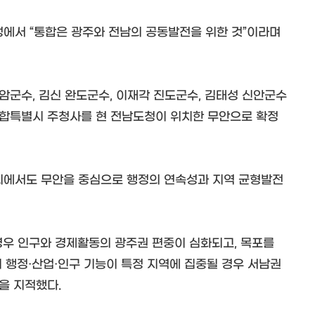
에서 “통합은 광주와 전남의 공동발전을 위한 것”이라며
암군수, 김신 완도군수, 이재각 진도군수, 김태성 신안군수
통합특별시 주청사를 현 전남도청이 위치한 무안으로 확정
에서도 무안을 중심으로 행정의 연속성과 지역 균형발전
경우 인구와 경제활동의 광주권 편중이 심화되고, 목포를
 행정·산업·인구 기능이 특정 지역에 집중될 경우 서남권
을 지적했다.