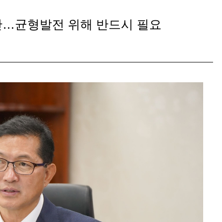
안…균형발전 위해 반드시 필요