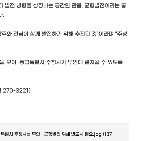
 발전 방향을 상징하는 공간인 만큼, 균형발전이라는 통
다.
주와 전남이 함께 발전하기 위해 추진된 것”이라며 “주청
을 모아, 통합특별시 주청사가 무안에 설치될 수 있도록
270-3221)
통합특별시 주청사는 무안…균형발전 위해 반드시 필요.jpg
(187