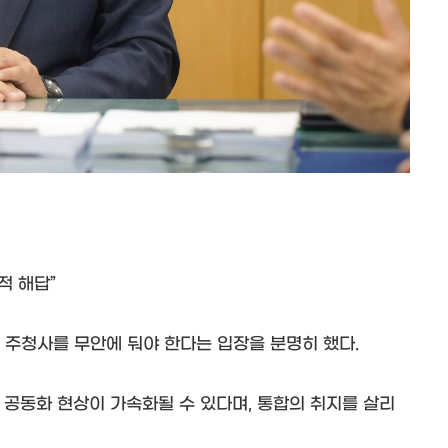
적 해답”
주청사를 무안에 둬야 한다는 입장을 분명히 했다.
 공동화 현상이 가속화될 수 있다며, 통합의 취지를 살리