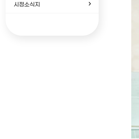
시정소식지