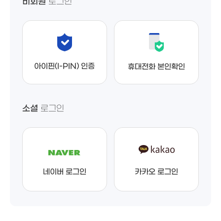
비회원
로그인
아이핀(I-PIN) 인증
휴대전화 본인확인
소셜
로그인
네이버 로그인
카카오 로그인