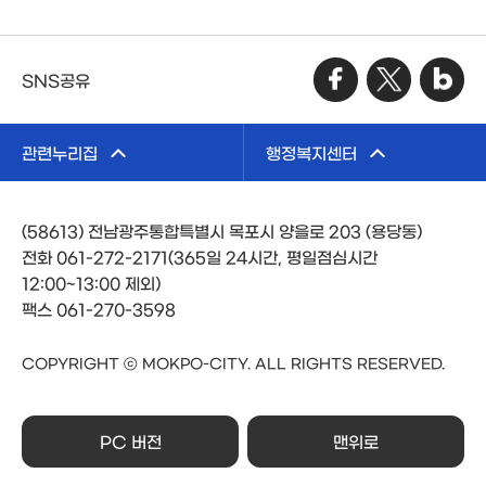
SNS공유
관련누리집
행정복지센터
(58613) 전남광주통합특별시 목포시 양을로 203 (용당동)
전화 061-272-2171(365일 24시간, 평일점심시간
12:00~13:00 제외)
팩스 061-270-3598
COPYRIGHT ⓒ MOKPO-CITY. ALL RIGHTS RESERVED.
PC 버전
맨위로