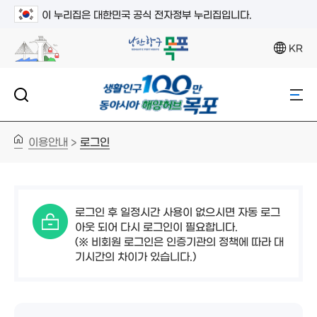
이 누리집은 대한민국 공식 전자정부 누리집입니다.
KR
이용안내
로그인
>
로그인 후 일정시간 사용이 없으시면 자동 로그
아웃 되어 다시 로그인이 필요합니다.
(※ 비회원 로그인은 인증기관의 정책에 따라 대
기시간의 차이가 있습니다.)