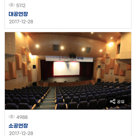
5112
대공연장
2017-12-28
공유
4988
소공연장
2017-12-28