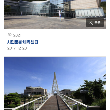
공유
2821
시민문화체육센터
2017-12-28