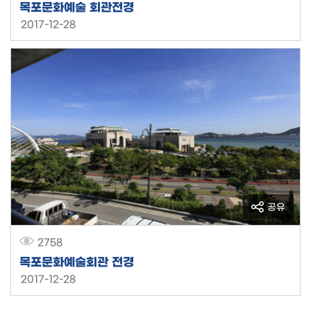
목포문화예술 회관전경
2017-12-28
공유
2758
목포문화예술회관 전경
2017-12-28