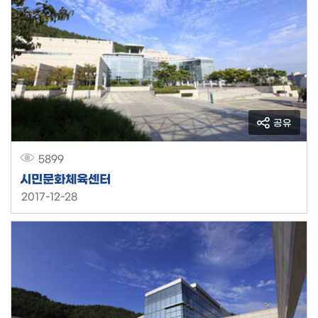
공유
5899
시민문화체육센터
2017-12-28