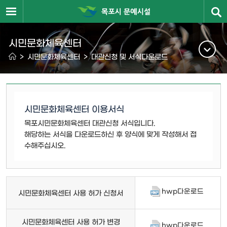
시민문화체육센터
>
시민문화체육센터
>
대관신청 및 서식다운로드
시민문화체육센터 이용서식
목포시민문화체육센터 대관신청 서식입니다.
해당하는 서식을 다운로드하신 후 양식에 맞게 작성해서 접
수해주십시오.
hwp다운로드
시민문화체육센터 사용 허가 신청서
시민문화체육센터 사용 허가 변경
hwp다운로드