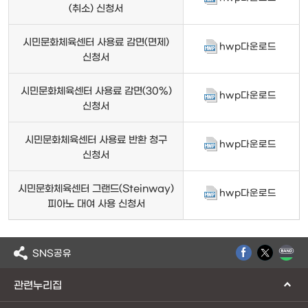
(취소) 신청서
시민문화체육센터 사용료 감면(면제)
hwp다운로드
신청서
시민문화체육센터 사용료 감면(30%)
hwp다운로드
신청서
시민문화체육센터 사용료 반환 청구
hwp다운로드
신청서
시민문화체육센터 그랜드(Steinway)
hwp다운로드
피아노 대여 사용 신청서
SNS공유
관련누리집