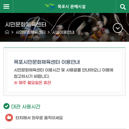
시민문화체육센터
>
시민문화체육센터
>
시설이용안내
목포시민문화체육센터 이용안내
시민문화체육센터 이용시간 및 사용료를 안내하오니 이용에
참고하시기 바랍니다.
※ 매주 월요일은 휴관
대관 사용시간
터치해서 좌우로 움직이세요