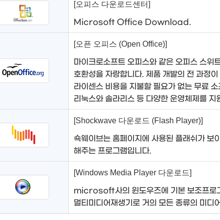
[오피스 다운로드센터]
Microsoft Office Download.
[오픈 오피스 (Open Office)]
마이크로소프트 오피스와 같은 오피스 스위트
호환성을 자랑합니다. 제품 개발의 전 과정이
라이센스 비용을 지불할 필요가 없는 무료 
리눅스와 솔라리스 등 다양한 운영체제를 지
[Shockwave 다운로드 (Flash Player)]
쇽웨이브는 홈페이지에 사용된 플래쉬가 보이
해주는 프로그램입니다.
[Windows Media Player 다운로드]
microsoft사의 윈도우즈에 기본 보조프
멀티미디어재생기로 거의 모든 종류의 미디어