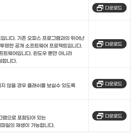
다운로드
입니다. 기존 오피스 프로그램과의 뛰어난
다운로드
 투명한 공개 소프트웨어 프로젝트입니다.
소프트웨어입니다. 윈도우 뿐만 아니라
원합니다.
다운로드
지 않을 경우 플래쉬를 보실수 있도록
다운로드
로그램으로 포함되어 있는
파일의 재생이 가능합니다.