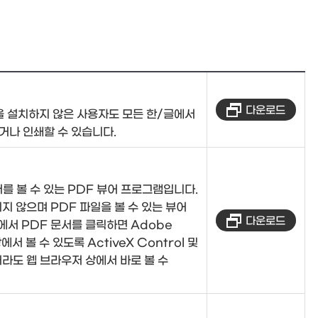
다운로드
을 설치하지 않은 사용자도 모든 한/글에서
하거나 인쇄할 수 있습니다.
서를 볼 수 있는 PDF 뷰어 프로그램입니다.
지 않으며 PDF 파일을 볼 수 있는 뷰어
다운로드
에서 PDF 문서를 클릭하면 Adobe
서 볼 수 있도록 ActiveX Control 및
라도 웹 브라우저 상에서 바로 볼 수