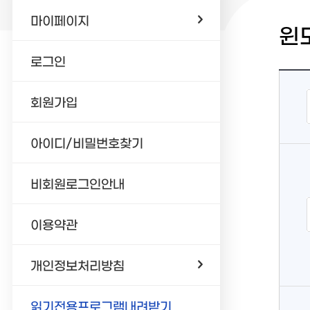
마이페이지
윈
로그인
회원가입
아이디/비밀번호찾기
비회원로그인안내
이용약관
개인정보처리방침
읽기전용프로그램내려받기