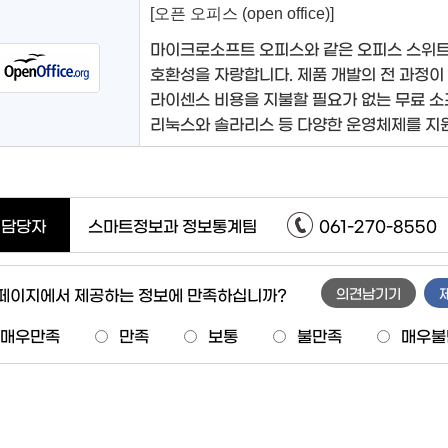
[오픈 오피스 (open office)]
마이크로소프트 오피스와 같은 오피스 스위트
호환성을 자랑합니다. 제품 개발의 전 과정이
라이센스 비용을 지불할 필요가 없는 무료 
리눅스와 솔라리스 등 다양한 운영체제를 지
담당자
스마트정보과 정보통계팀
061-270-8550
 페이지에서 제공하는 정보에 만족하십니까?
의견남기기
매우만족
만족
보통
불만족
매우불