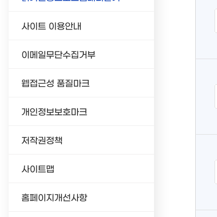
사이트 이용안내
이메일무단수집거부
웹접근성 품질마크
개인정보보호마크
저작권정책
사이트맵
홈페이지개선사항