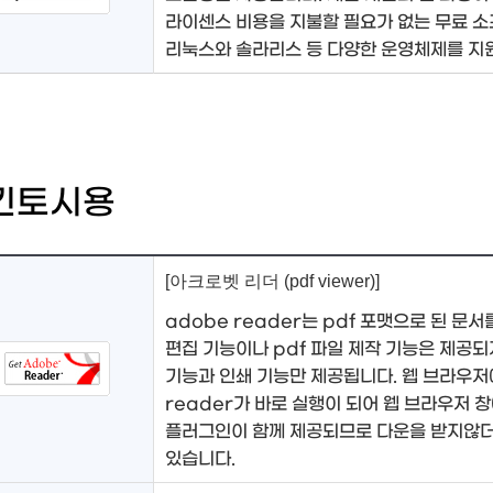
라이센스 비용을 지불할 필요가 없는 무료 
리눅스와 솔라리스 등 다양한 운영체제를 지
킨토시용
[아크로벳 리더 (pdf viewer)]
adobe reader는 pdf 포맷으로 된 문서
편집 기능이나 pdf 파일 제작 기능은 제공되지
기능과 인쇄 기능만 제공됩니다. 웹 브라우저에
reader가 바로 실행이 되어 웹 브라우저 창에서
플러그인이 함께 제공되므로 다운을 받지않더
있습니다.