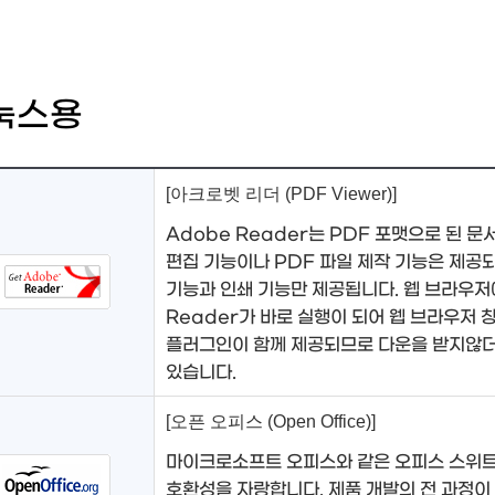
눅스용
[아크로벳 리더 (PDF Viewer)]
Adobe Reader는 PDF 포맷으로 된 문
편집 기능이나 PDF 파일 제작 기능은 제공되
기능과 인쇄 기능만 제공됩니다. 웹 브라우저
Reader가 바로 실행이 되어 웹 브라우저 창에
플러그인이 함께 제공되므로 다운을 받지않더
있습니다.
[오픈 오피스 (Open Office)]
마이크로소프트 오피스와 같은 오피스 스위트
호환성을 자랑합니다. 제품 개발의 전 과정이