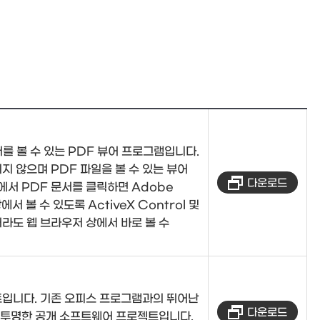
서를 볼 수 있는 PDF 뷰어 프로그램입니다.
지 않으며 PDF 파일을 볼 수 있는 뷰어
다운로드
에서 PDF 문서를 클릭하면 Adobe
서 볼 수 있도록 ActiveX Control 및
라도 웹 브라우저 상에서 바로 볼 수
입니다. 기존 오피스 프로그램과의 뛰어난
다운로드
 투명한 공개 소프트웨어 프로젝트입니다.