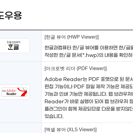
도우용
[한글 뷰어 (HWP Viewer)]
한글과컴퓨터 한/글 뷰어를 이용하면 한/글
작성한 한/글 문서(*.hwp)의 내용을 확인
[아크로벳 리더 (PDF Viewer)]
Adobe Reader는 PDF 포맷으로 된 문
편집 기능이나 PDF 파일 제작 기능은 제공되
기능과 인쇄 기능만 제공됩니다. 웹 브라우저
Reader가 바로 실행이 되어 웹 브라우저 창에
플러그인이 함께 제공되므로 다운을 받지않더
있습니다.
[엑셀 뷰어 (XLS Viewer)]