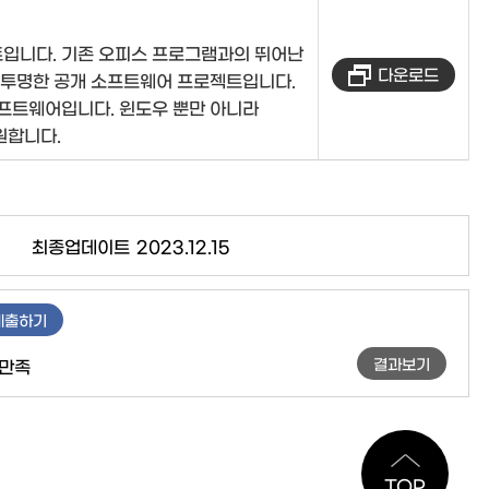
입니다. 기존 오피스 프로그램과의 뛰어난
다운로드
 투명한 공개 소프트웨어 프로젝트입니다.
소프트웨어입니다. 윈도우 뿐만 아니라
원합니다.
최종업데이트
2023.12.15
제출하기
결과보기
만족
TOP