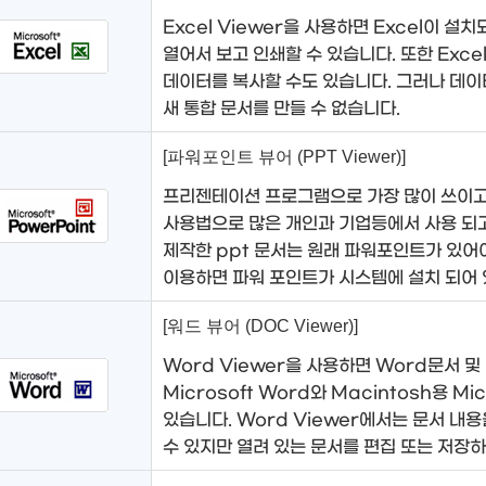
Excel Viewer을 사용하면 Excel이 설
열어서 보고 인쇄할 수 있습니다. 또한 Exce
데이터를 복사할 수도 있습니다. 그러나 데이
새 통합 문서를 만들 수 없습니다.
[파워포인트 뷰어 (PPT Viewer)]
프리젠테이션 프로그램으로 가장 많이 쓰이고
사용법으로 많은 개인과 기업등에서 사용 되
제작한 ppt 문서는 원래 파워포인트가 있어
이용하면 파워 포인트가 시스템에 설치 되어 
[워드 뷰어 (DOC Viewer)]
Word Viewer을 사용하면 Word문서 및
Microsoft Word와 Macintosh용 Mi
있습니다. Word Viewer에서는 문서 내
수 있지만 열려 있는 문서를 편집 또는 저장하