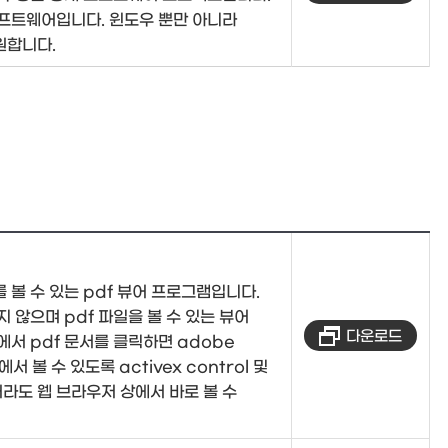
소프트웨어입니다. 윈도우 뿐만 아니라
원합니다.
를 볼 수 있는 pdf 뷰어 프로그램입니다.
 않으며 pdf 파일을 볼 수 있는 뷰어
다운로드
서 pdf 문서를 클릭하면 adobe
 볼 수 있도록 activex control 및
라도 웹 브라우저 상에서 바로 볼 수