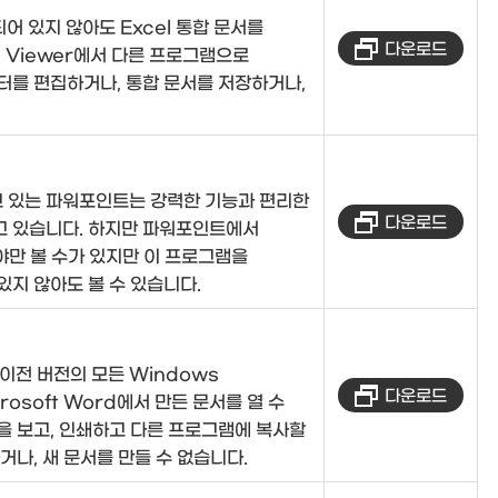
치되어 있지 않아도 Excel 통합 문서를
다운로드
l Viewer에서 다른 프로그램으로
터를 편집하거나, 통합 문서를 저장하거나,
 있는 파워포인트는 강력한 기능과 편리한
다운로드
고 있습니다. 하지만 파워포인트에서
야만 볼 수가 있지만 이 프로그램을
있지 않아도 볼 수 있습니다.
 이전 버전의 모든 Windows
다운로드
crosoft Word에서 만든 문서를 열 수
용을 보고, 인쇄하고 다른 프로그램에 복사할
거나, 새 문서를 만들 수 없습니다.