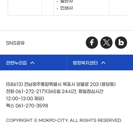
출판사
인쇄사
SNS공유
관련누리집
행정복지센터
(58613) 전남광주통합특별시 목포시 양을로 203 (용당동)
전화 061-272-2171(365일 24시간, 평일점심시간
12:00~13:00 제외)
팩스 061-270-3598
COPYRIGHT ⓒ MOKPO-CITY. ALL RIGHTS RESERVED.