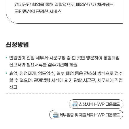
정기관간 협업을 통해 일괄적으로 폐업신고가 처리되는
국민중심의 편리한 서비스
신청방법
민원인이 관할 세무서·시군구청 중 한 곳만 방문하여 통합폐업
신고서와 필요서류를 접수기관에 제출
휴업, 영업재개, 양도양수, 일부 폐업 등은 간소화 방식으로 접수
할 수 없으며, 관계법령 서식에 의거 관할 시군구, 세무서에 직접
신고
신청서식 HWP 다운로드
세부업종 및 제출서류 HWP 다운로드