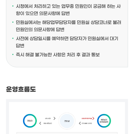
시청에서 처리하고 있는 업무중 민원인이 궁금해 하는 사
항이 있으면 의문사항에 답변
민원실에서는 해당업무담당자를 민원실 상담코너로 불러
민원인의 의문사항에 답변
사전에 상담일시를 예약하면 담당자가 민원실에서 대기
답변
즉시 해결 불가능한 사항은 처리 후 결과 통보
운영흐름도