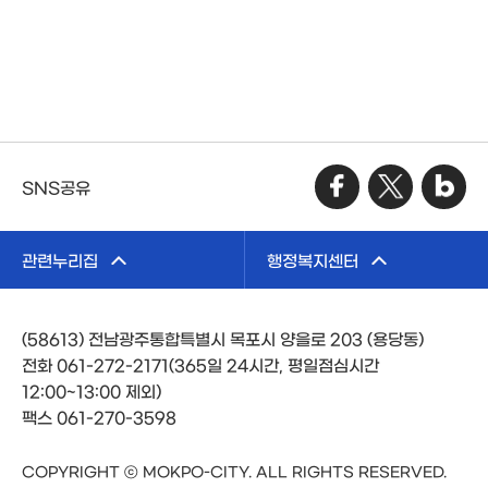
SNS공유
관련누리집
행정복지센터
(58613) 전남광주통합특별시 목포시 양을로 203 (용당동)
전화 061-272-2171(365일 24시간, 평일점심시간
12:00~13:00 제외)
팩스 061-270-3598
COPYRIGHT ⓒ MOKPO-CITY. ALL RIGHTS RESERVED.