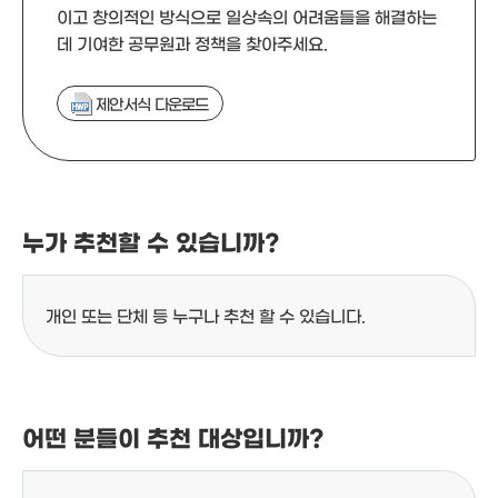
이고 창의적인 방식으로 일상속의 어려움들을 해결하는
데 기여한 공무원과 정책을 찾아주세요.
제안서식 다운로드
누가 추천할 수 있습니까?
개인 또는 단체 등 누구나 추천 할 수 있습니다.
어떤 분들이 추천 대상입니까?