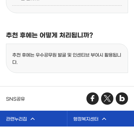
추천 후에는 어떻게 처리됩니까?
추천 후에는 우수공무원 발굴 및 인센티브 부여시 활용됩니
다.
SNS공유
관련누리집
행정복지센터