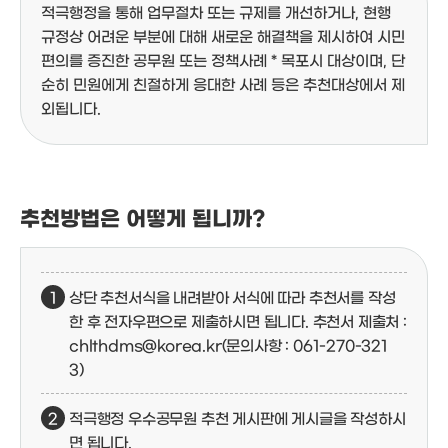
적극행정을 통해 업무절차 또는 규제를 개선하거나, 현행
규정상 어려운 부분에 대해 새로운 해결책을 제시하여 시민
편의를 증진한 공무원 또는 정책사례
* 목포시 대상이며, 단
순히 민원에게 친절하게 응대한 사례 등은 추천대상에서 제
외됩니다.
추천방법은 어떻게 됩니까?
상단 추천서식을 내려받아 서식에 따라 추천서를 작성
한 후 전자우편으로 제출하시면 됩니다.
추천서 제출처 :
chlthdms@korea.kr(문의사항 : 061-270-321
3)
적극행정 우수공무원 추천 게시판에 게시글을 작성하시
면 됩니다.