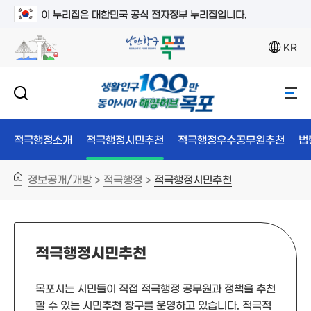
이 누리집은 대한민국 공식 전자정부 누리집입니다.
KR
적극행정소개
적극행정시민추천
적극행정우수공무원추천
법
정보공개/개방
적극행정
적극행정시민추천
>
>
적극행정시민추천
목포시는 시민들이 직접 적극행정 공무원과 정책을 추천
할 수 있는 시민추천 창구를 운영하고 있습니다. 적극적