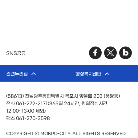
SNS공유
관련누리집
행정복지센터
(58613) 전남광주통합특별시 목포시 양을로 203 (용당동)
전화 061-272-2171(365일 24시간, 평일점심시간
12:00~13:00 제외)
팩스 061-270-3598
COPYRIGHT ⓒ MOKPO-CITY. ALL RIGHTS RESERVED.