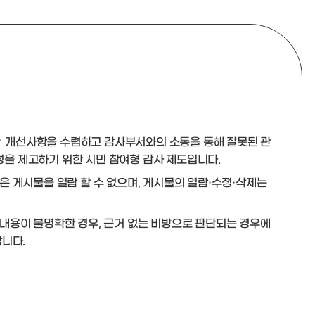
‧개선사항을 수렴하고 감사부서와의 소통을 통해 잘못된 관
을 제고하기 위한 시민 참여형 감사 제도입니다.
은 게시물을 열람 할 수 없으며, 게시물의 열람·수정·삭제는
 내용이 불명확한 경우, 근거 없는 비방으로 판단되는 경우에
랍니다.