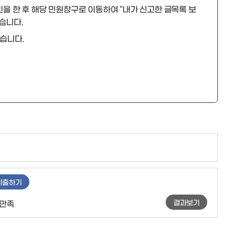
을 한 후 해당 민원창구로 이동하여 "
내가 신고한 글목록 보
습니다.
습니다.
제출하기
결과보기
만족