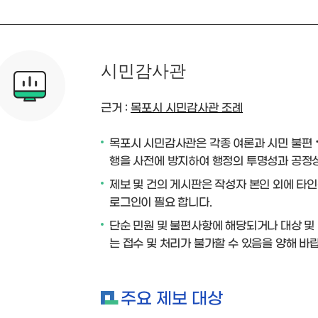
시민감사관
근거 :
목포시 시민감사관 조례
목포시 시민감사관은 각종 여론과 시민 불편
행을 사전에 방지하여 행정의 투명성과 공정성
제보 및 건의 게시판은 작성자 본인 외에 타인
로그인이 필요 합니다.
단순 민원 및 불편사항에 해당되거나 대상 및
는 접수 및 처리가 불가할 수 있음을 양해 바
주요 제보 대상