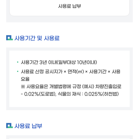
사용료 납부
사용기간 및 사용료
사용기간 3년 이내(일부대상 10년이내)
사용료 산정 공시지가 × 면적(㎡) × 사용기간 × 사용
요율
※ 사용요율은 개별법령에 규정 (예시) 차량진출입로
- 0.02%(도로법), 식물의 재식 : 0.025%(하천법)
사용료 납부