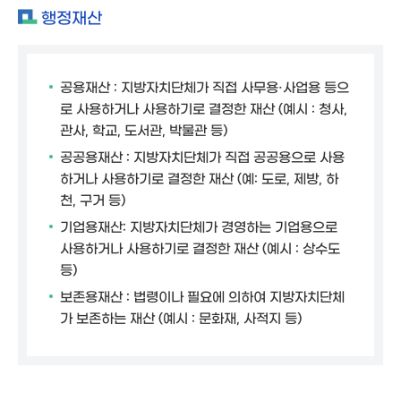
행정재산
공용재산 : 지방자치단체가 직접 사무용·사업용 등으
로 사용하거나 사용하기로 결정한 재산 (예시 : 청사,
관사, 학교, 도서관, 박물관 등)
공공용재산 : 지방자치단체가 직접 공공용으로 사용
하거나 사용하기로 결정한 재산 (예: 도로, 제방, 하
천, 구거 등)
기업용재산: 지방자치단체가 경영하는 기업용으로
사용하거나 사용하기로 결정한 재산 (예시 : 상수도
등)
보존용재산 : 법령이나 필요에 의하여 지방자치단체
가 보존하는 재산 (예시 : 문화재, 사적지 등)