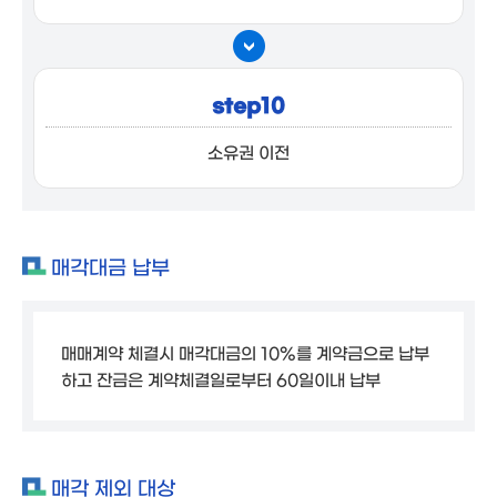
step10
소유권 이전
매각대금 납부
매매계약 체결시 매각대금의 10%를 계약금으로 납부
하고 잔금은 계약체결일로부터 60일이내 납부
매각 제외 대상