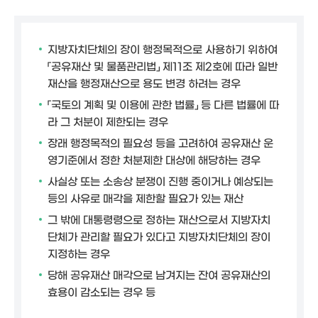
지방자치단체의 장이 행정목적으로 사용하기 위하여
「공유재산 및 물품관리법」 제11조 제2호에 따라 일반
재산을 행정재산으로 용도 변경 하려는 경우
「국토의 계획 및 이용에 관한 법률」 등 다른 법률에 따
라 그 처분이 제한되는 경우
장래 행정목적의 필요성 등을 고려하여 공유재산 운
영기준에서 정한 처분제한 대상에 해당하는 경우
사실상 또는 소송상 분쟁이 진행 중이거나 예상되는
등의 사유로 매각을 제한할 필요가 있는 재산
그 밖에 대통령령으로 정하는 재산으로서 지방자치
단체가 관리할 필요가 있다고 지방자치단체의 장이
지정하는 경우
당해 공유재산 매각으로 남겨지는 잔여 공유재산의
효용이 감소되는 경우 등