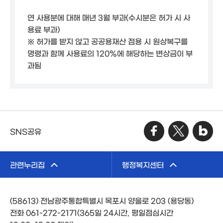
연 사용분에 대해 매년 3월 부과(수시분은 허가 시 사
용료 부과)
※ 허가를 받지 않고 공공용재산 점용 시 원상복구를
명령과 함께 사용료의 120%에 해당하는 변상금이 부
과됨
SNS공유
관련누리집
행정복지센터
(58613) 전남광주통합특별시 목포시 양을로 203 (용당동)
전화 061-272-2171(365일 24시간, 평일점심시간