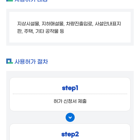
지상시설물, 지하매설물, 차량진출입로, 사설안내표지
판, 주택, 기타 공작물 등
사용허가 절차
step1
허가 신청서 제출
step2