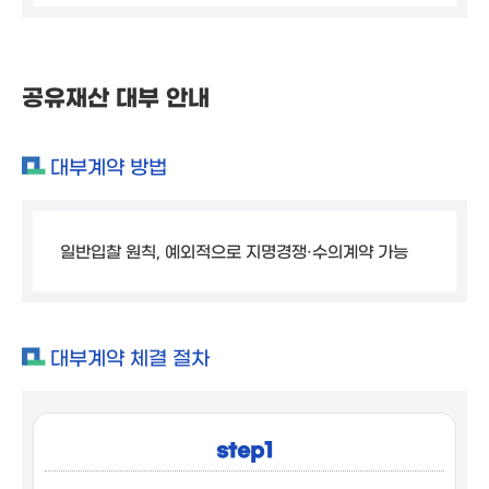
공유재산 대부 안내
대부계약 방법
일반입찰 원칙, 예외적으로 지명경쟁·수의계약 가능
대부계약 체결 절차
step1