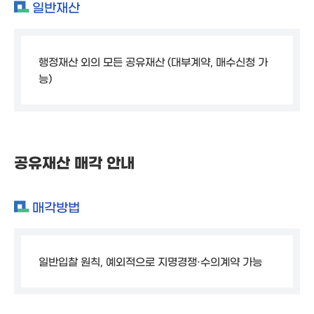
일반재산
행정재산 외의 모든 공유재산 (대부계약, 매수신청 가
능)
공유재산 매각 안내
매각방법
일반입찰 원칙, 예외적으로 지명경쟁·수의계약 가능