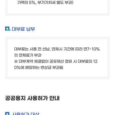
가액의 5%, 부가가치세 별도 부과)
대부료 납부
대부료는 사용 전 선납, 연체시 기간에 따라 연7~10%
의 연체료가 부과
※ 대부계약 체결없이 공유재산 점유 시 대부료의 12
0%에 해당하는 변상금 부과됨
공공용지 사용허가 안내
사용허가 대상