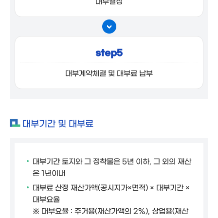
대부결정
step5
대부계약체결 및 대부료 납부
대부기간 및 대부료
대부기간 토지와 그 정착물은 5년 이하, 그 외의 재산
은 1년이내
대부료 산정 재산가액(공시지가×면적) × 대부기간 ×
대부요율
※ 대부요율 : 주거용(재산가액의 2%), 상업용(재산