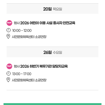
20일
목요일
2026 어린이 이용 시설 종사자 안전교육
행사
10:00 ~ 12:00
시민문화체육센터 소공연장
26일
수요일
2026 하반기 복무기관 담당자교육
행사
13:00 ~ 17:00
시민문화체육센터 소공연장