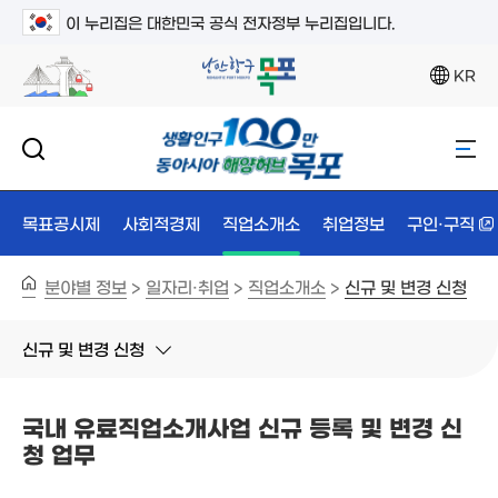
이 누리집은 대한민국 공식 전자정부 누리집입니다.
KR
목표공시제
사회적경제
직업소개소
취업정보
구인·구직
분야별 정보
일자리·취업
직업소개소
신규 및 변경 신청
>
>
>
신규 및 변경 신청
국내 유료직업소개사업 신규 등록 및 변경 신
청 업무