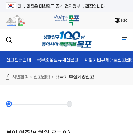
이 누리집은 대한민국 공식 전자정부 누리집입니다.
KR
신고센터안내
국무조정실규제신문고
지방기업규제애로신고센
시민참여
신고센터
태극기 부실게양신고
>
>