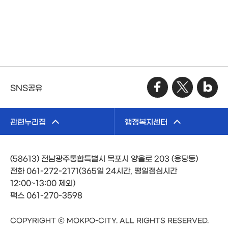
SNS공유
관련누리집
행정복지센터
(58613) 전남광주통합특별시 목포시 양을로 203 (용당동)
전화 061-272-2171(365일 24시간, 평일점심시간
12:00~13:00 제외)
팩스 061-270-3598
COPYRIGHT ⓒ MOKPO-CITY. ALL RIGHTS RESERVED.