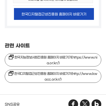
한국디지털접근성진흥원 홈페이지 바로가기
관련 사이트
한국지능정보사회진흥원 홈페이지 바로가기(https://www.ni
a.or.kr/)
한국디지털접근성진흥원 홈페이지 바로가기(http://www.kw
acc.or.kr/)
SNS공유