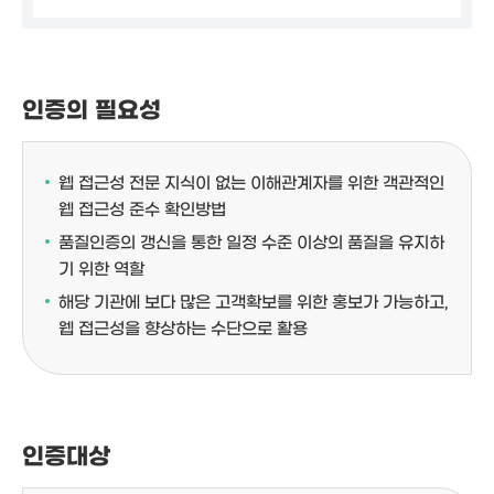
인증의 필요성
웹 접근성 전문 지식이 없는 이해관계자를 위한 객관적인
웹 접근성 준수 확인방법
품질인증의 갱신을 통한 일정 수준 이상의 품질을 유지하
기 위한 역할
해당 기관에 보다 많은 고객확보를 위한 홍보가 가능하고,
웹 접근성을 향상하는 수단으로 활용
인증대상