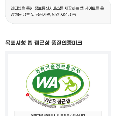
인터넷을 통해 정보통신서비스를 제공하는 웹 사이트를 운
영하는 정부 및 공공기관, 민간 사업장 등
목포시청 웹 접근성 품질인증마크
이미지를 클릭하시면 크게볼수있습니다