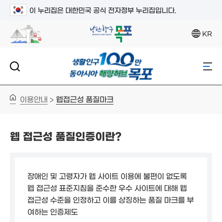
이 누리집은 대한민국 공식 전자정부 누리집입니다.
KR
이용안내
웹접근성 품질마크
>
웹 접근성 품질인증이란?
장애인 및 고령자가 웹 사이트 이용에 불편이 없도록
웹 접근성 표준지침을 준수한 우수 사이트에 대해 웹
접근성 수준을 인정하고 이를 상징하는 품질 마크를 부
여하는 인증제도