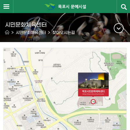
시민문화체육센터
>
시민문화체육센터
>
찾아오시는길