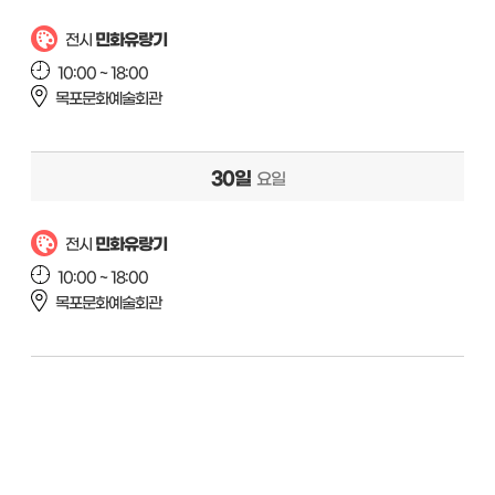
민화유랑기
전시
10:00 ~ 18:00
목포문화예술회관
30일
요일
민화유랑기
전시
10:00 ~ 18:00
목포문화예술회관