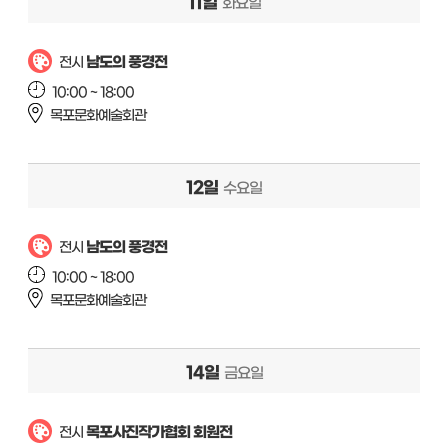
11일
화요일
남도의 풍경전
전시
10:00 ~ 18:00
목포문화예술회관
12일
수요일
남도의 풍경전
전시
10:00 ~ 18:00
목포문화예술회관
14일
금요일
목포사진작가협회 회원전
전시