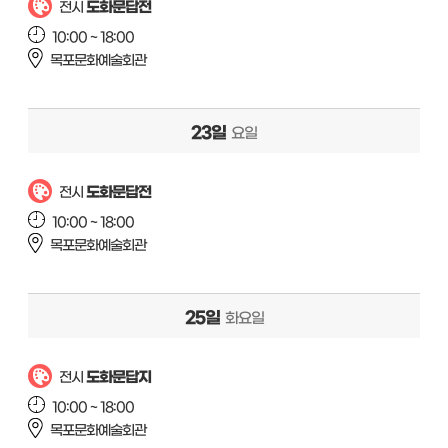
도화문답전
전시
10:00 ~ 18:00
목포문화예술회관
23일
요일
도화문답전
전시
10:00 ~ 18:00
목포문화예술회관
25일
화요일
도화문답지
전시
10:00 ~ 18:00
목포문화예술회관