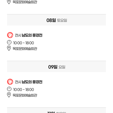
목포문화예술회관
08일
토요일
남도의 풍경전
전시
10:00 ~ 18:00
목포문화예술회관
09일
요일
남도의 풍경전
전시
10:00 ~ 18:00
목포문화예술회관