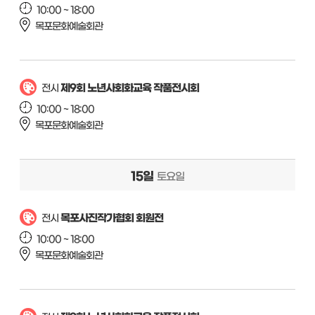
10:00 ~ 18:00
목포문화예술회관
제9회 노년사회화교육 작품전시회
전시
10:00 ~ 18:00
목포문화예술회관
15일
토요일
목포사진작가협회 회원전
전시
10:00 ~ 18:00
목포문화예술회관