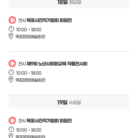
18일
화요일
목포사진작가협회 회원전
전시
10:00 ~ 18:00
목포문화예술회관
제9회 노년사회화교육 작품전시회
전시
10:00 ~ 18:00
목포문화예술회관
19일
수요일
목포사진작가협회 회원전
전시
10:00 ~ 18:00
목포문화예술회관