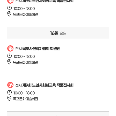
제9회 노년사회화교육 작품전시회
전시
10:00 ~ 18:00
목포문화예술회관
16일
요일
목포사진작가협회 회원전
전시
10:00 ~ 18:00
목포문화예술회관
제9회 노년사회화교육 작품전시회
전시
10:00 ~ 18:00
목포문화예술회관