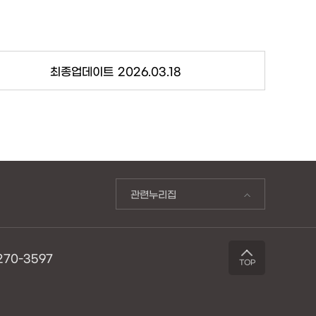
최종업데이트
2026.03.18
관련누리집
70-3597
TOP