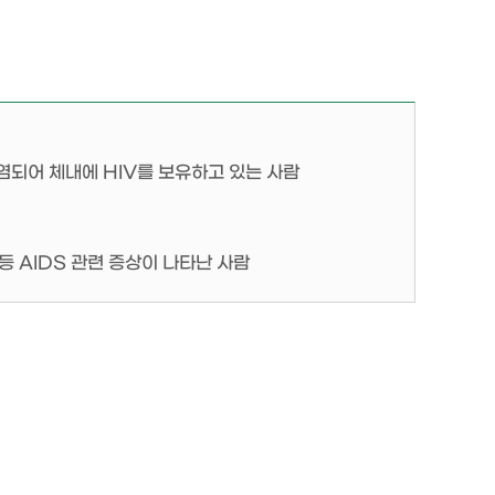
 감염되어 체내에 HIV를 보유하고 있는 사람
 AIDS 관련 증상이 나타난 사람