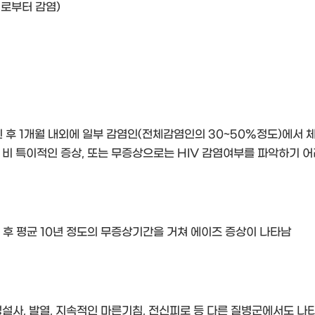
로부터 감염)
된 후 1개월 내외에 일부 감염인(전체감염인의 30~50%정도)에서 
 비 특이적인 증상, 또는 무증상으로는 HIV 감염여부를 파악하기 
 후 평균 10년 정도의 무증상기간을 거쳐 에이즈 증상이 나타남
설사, 발열, 지속적인 마른기침, 전신피로 등 다른 질병군에서도 나타