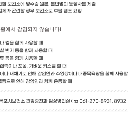
 관할 보건소에 영수증 원본, 본인명의 통장사본 제출
 결제가 곤란할 경우 보건소로 후불 협조 요청
생활에서 감염되지 않습니다!
나 컵을 함께 사용할 때
실 변기 등을 함께 사용할 때
류 등을 함께 사용할 때
접촉이나 포옹, 가벼운 키스를 할 때
이나 재채기로 인해 감염인과 수영장이나 대중목욕탕을 함께 사용할
 물림으로 인해 감염인과 함께 운동할 때
 목포시보건소 건강증진과 임상병리실 ( ☎ 061-270-8931, 8932 