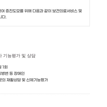
여 증진도모를 위해 다음과 같이 보건의료서비스 및
니다.
 기능평가 및 상담
월 1회
․뇌병변 등 장애인
자문의 재활상담 및 신체기능평가