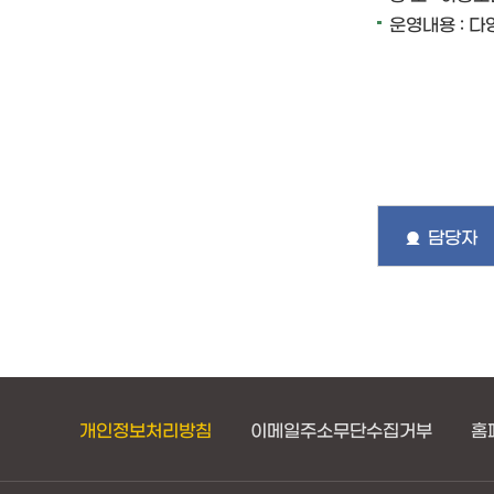
운영내용 : 
담당자
개인정보처리방침
이메일주소무단수집거부
홈