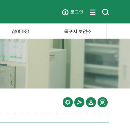
로그인
참여마당
목포시 보건소