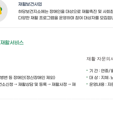
재활보건사업
하당보건지소에는 장애인을 대상으로 재활촉진 및 사회참
다양한 재활 프로그램을 운영하며 참여 대상자를 모집합
 재활서비스
재활 자문의사
기 간 : 연중/
,뇌병변 등 장애인(정신장애인 제외)
대 상 : 지체
건소신청 → 재활상담 및 등록 → 재활사정 → 재
운영내용 : 