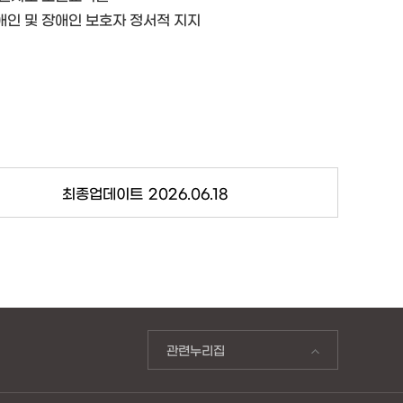
애인 및 장애인 보호자 정서적 지지
최종업데이트
2026.06.18
관련누리집