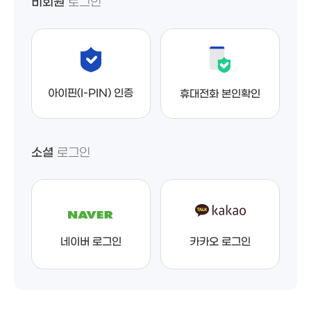
비회원
로그인
아이핀(I-PIN) 인증
휴대전화 본인확인
소셜
로그인
네이버 로그인
카카오 로그인