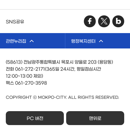
SNS공유
관련누리집
행정복지센터
(58613) 전남광주통합특별시 목포시 양을로 203 (용당동)
전화 061-272-2171(365일 24시간, 평일점심시간
12:00~13:00 제외)
팩스 061-270-3598
COPYRIGHT ⓒ MOKPO-CITY. ALL RIGHTS RESERVED.
PC 버전
맨위로