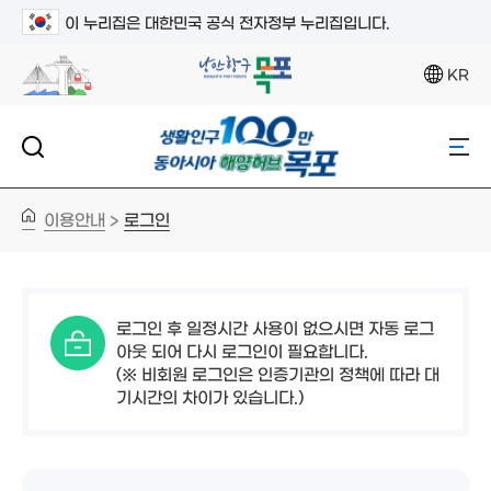
이 누리집은 대한민국 공식 전자정부 누리집입니다.
KR
이용안내
로그인
>
로그인 후 일정시간 사용이 없으시면 자동 로그
아웃 되어 다시 로그인이 필요합니다.
(※ 비회원 로그인은 인증기관의 정책에 따라 대
기시간의 차이가 있습니다.)