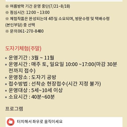
※ 여름방학 기간 운영 중단(7/21~8/18)
※ 점심시간: 12:00 ~ 13:00
※ 체험작품은 완성되는데 4주일 소요되며, 방문수령 및 택배수령
(본인부담) 중 선택
※ 문의 061-270-8480
도자기체험(주말)
운영기간 : 3월 ~ 11월
운영시간 : 매주 토, 일요일 10:00 ~17:00(마감 30분
전까지 접수)
운영장소 : 도자기 공방
접수방법 : 선착순 현장접수(시간 지정 불가)
운영대상 : 5세~10세 이상
소요시간 : 40분~60분
프로그램
터치해서 좌우로 움직이세요