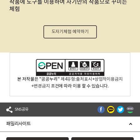
작품에 도구를 이용하여 자기만의 작품으로 꾸미는
체험
도자기체험 예약하기
본 저작물은 "공공누리"
제4유형:출처표시+상업적이용금지
+변경금지
조건에 따라 이용 할 수 있습니다.
SNS공유
패밀리사이트