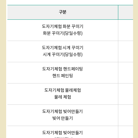
구분
도자기체험 화분 꾸미기
화분 꾸미기(당일수령)
도자기체험 시계 꾸미기
시계 꾸미기(당일수령)
도자기체험 핸드페이팅
핸드 페인팅
도자기체험 물레체험
물레 체험
도자기체험 빚어만들기
빚어 만들기
도자기체험 빚어만들기