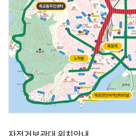
자전거보관대 위치안내