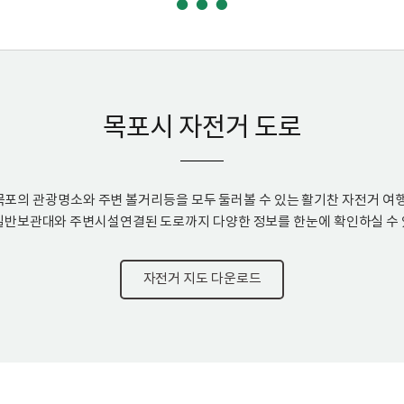
목포시 자전거 도로
목포의 관광명소와 주변 볼거리등을 모두 둘러볼 수 있는 활기찬 자전거 여행
일반보관대와 주변시설연결된 도로까지 다양한 정보를 한눈에 확인하실 수 
자전거 지도 다운로드