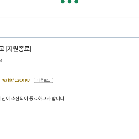
고 [지원종료]
4
다운로드
783 hit/ 120.0 KB
 예산이 소진되어 종료하고자 합니다.