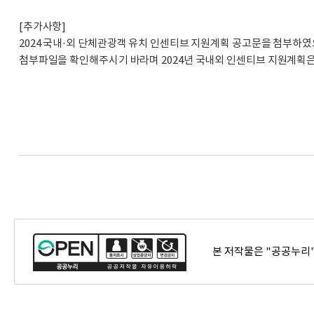
[추가사항]
2024 국내·외 단체관광객 유치 인센티브 지원계획 공고문을 첨부하였
첨부파일을 확인해주시기 바라며 2024년 국내외 인센티브 지원계획
본 저작물은 "공공누리