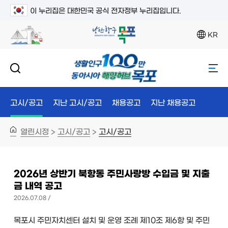
이 누리집은 대한민국 공식 전자정부 누리집입니다.
KR
고시/공고
지난 고시/공고
채용공고
지난 채용공고
열린시정
고시/공고
고시/공고
>
>
2026년 상반기 북항동 주민사랑방 수입금 및 지출
금 내역 공고
2026.07.08 /
목포시 주민자치센터 설치 및 운영 조례 제10조 제6항 및 주민