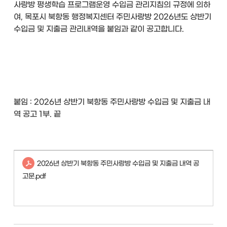
사랑방 평생학습 프로그램운영 수입금 관리지침의 규정에 의하
여, 목포시 북항동 행정복지센터 주민사랑방 2026년도 상반기
수입금 및 지출금 관리내역을 붙임과 같이 공고합니다.
붙임 : 2026년 상반기 북항동 주민사랑방 수입금 및 지출금 내
역 공고 1부. 끝
2026년 상반기 북항동 주민사랑방 수입금 및 지출금 내역 공
고문.pdf