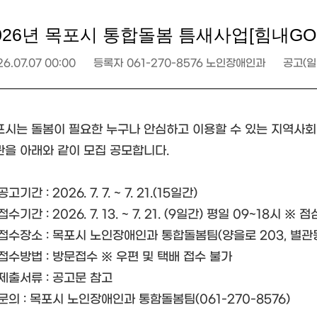
026년 목포시 통합돌봄 틈새사업[힘내G
6.07.07 00:00
등록자
061-270-8576 노인장애인과
공고(일
포시는 돌봄이 필요한 누구나 안심하고 이용할 수 있는 지역사회
관을 아래와 같이 모집 공모합니다.
공고기간 : 2026. 7. 7. ~ 7. 21.(15일간)
접수기간 : 2026. 7. 13. ~ 7. 21. (9일간) 평일 09~18시 ※
접수장소 : 목포시 노인장애인과 통합돌봄팀(양을로 203, 별관동
접수방법 : 방문접수 ※ 우편 및 택배 접수 불가
제출서류 : 공고문 참고
문의 : 목포시 노인장애인과 통함돌봄팀(061-270-8576)