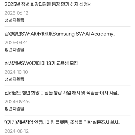
2025년 청년 희망디딤돌 통장 만기 해지 신청서
2025-06-12
청년지원팀
삼성청년SW·AI아카데미(Samsung SW·AI Academy..
2025-04-21
청년지원팀
삼성청년SW아카데미 13기 교육생 모집
2024-10-10
청년지원팀
전라남도 청년 희망 디딤돌 통장 사업 해지 및 적립금·이자 지급..
2024-09-26
청년지원팀
「(가칭)청년창업 인큐베이팅 플랫폼」 조성을 위한 설문조사 실시..
2024-08-12