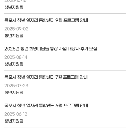
2025-10-15
청년지원팀
목포시 청년 일자리 통합센터 9월 프로그램 안내
2025-09-02
청년지원팀
2025년 청년 희망디딤돌 통장 사업 대상자 추가 모집
2025-08-14
청년지원팀
목포시 청년 일자리 통합센터 7월 프로그램 안내
2025-07-23
청년지원팀
목포시 청년 일자리 통합센터 6월 프로그램 안내
2025-06-12
청년지원팀