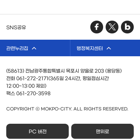
SNS공유
관련누리집
행정복지센터
(58613) 전남광주통합특별시 목포시 양을로 203 (용당동)
전화 061-272-2171(365일 24시간, 평일점심시간
12:00~13:00 제외)
팩스 061-270-3598
COPYRIGHT ⓒ MOKPO-CITY. ALL RIGHTS RESERVED.
PC 버전
맨위로