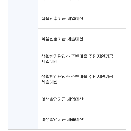
식품진흥기금 세입예산
식품진흥기금 세출예산
생활환경관리소 주변마을 주민지원기금
세입예산
생활환경관리소 주변마을 주민지원기금
세출예산
여성발전기금 세입예산
여성발전기금 세출예산