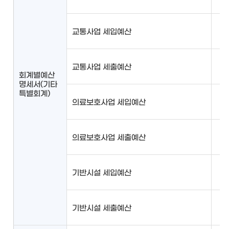
교통사업 세입예산
교통사업 세출예산
회계별예산
명세서(기타
특별회계)
의료보호사업 세입예산
의료보호사업 세출예산
기반시설 세입예산
기반시설 세출예산