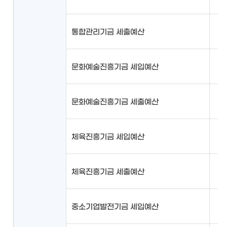
통합관리기금 세출예산
문화예술진흥기금 세입예산
문화예술진흥기금 세출예산
체육진흥기금 세입예산
체육진흥기금 세출예산
중소기업발전기금 세입예산