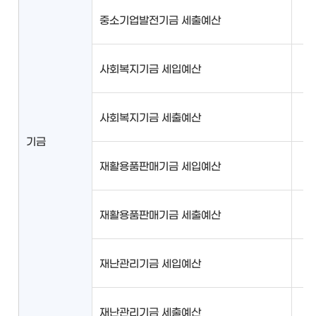
중소기업발전기금 세출예산
사회복지기금 세입예산
사회복지기금 세출예산
기금
재활용품판매기금 세입예산
재활용품판매기금 세출예산
재난관리기금 세입예산
재난관리기금 세출예산