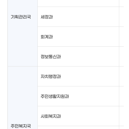
기획관리국
세정과
회계과
정보통신과
자치행정과
주민생활지원과
사회복지과
주민복지국