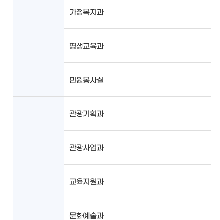
가정복지과
평생교육과
민원봉사실
관광기획과
관광사업과
교육지원과
문화예술과