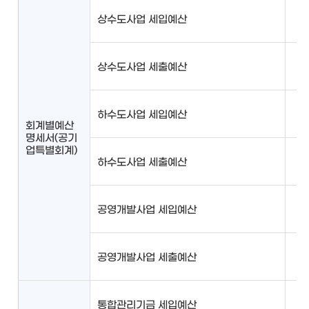
상수도사업 세입예산
상수도사업 세출예산
하수도사업 세입예산
회계별예산
명세서(공기
업특별회계)
하수도사업 세출예산
공영개발사업 세입예산
공영개발사업 세출예산
통합관리기금 세입예산